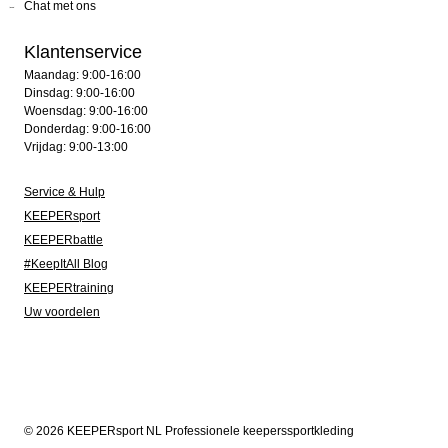
Chat met ons
Klantenservice
Maandag: 9:00-16:00
Dinsdag: 9:00-16:00
Woensdag: 9:00-16:00
Donderdag: 9:00-16:00
Vrijdag: 9:00-13:00
Service & Hulp
KEEPERsport
KEEPERbattle
#KeepItAll Blog
KEEPERtraining
Uw voordelen
© 2026 KEEPERsport NL Professionele keeperssportkleding