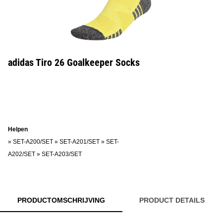
adidas Tiro 26 Goalkeeper Socks
Helpen
»
SET-A200/SET
»
SET-A201/SET
»
SET-
A202/SET
»
SET-A203/SET
PRODUCTOMSCHRIJVING
PRODUCT DETAILS