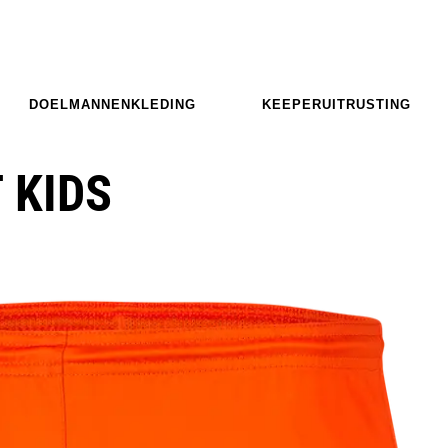
DOELMANNENKLEDING
KEEPERUITRUSTING
T KIDS