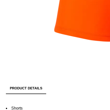
PRODUCT DETAILS
Shorts