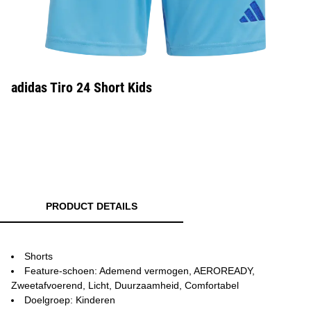
adidas Tiro 24 Short Kids
PRODUCT DETAILS
Shorts
Feature-schoen: Ademend vermogen, AEROREADY,
Zweetafvoerend, Licht, Duurzaamheid, Comfortabel
Doelgroep: Kinderen