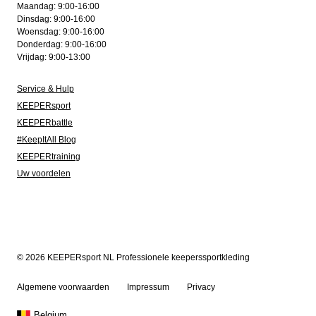
Maandag: 9:00-16:00
Dinsdag: 9:00-16:00
Woensdag: 9:00-16:00
Donderdag: 9:00-16:00
Vrijdag: 9:00-13:00
Service & Hulp
KEEPERsport
KEEPERbattle
#KeepItAll Blog
KEEPERtraining
Uw voordelen
© 2026 KEEPERsport NL Professionele keeperssportkleding
Algemene voorwaarden
Impressum
Privacy
Belgium