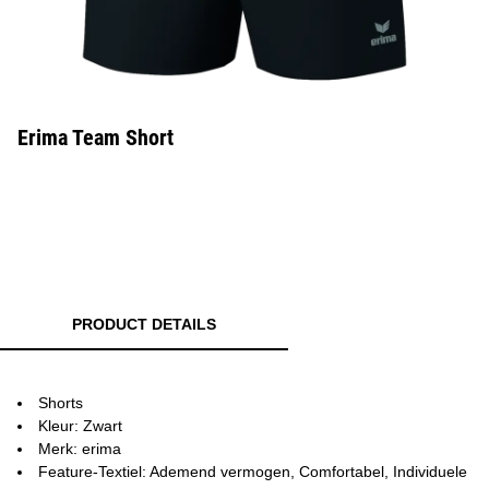
Erima Team Short
PRODUCT DETAILS
Shorts
Kleur: Zwart
Merk: erima
Feature-Textiel: Ademend vermogen, Comfortabel, Individuele