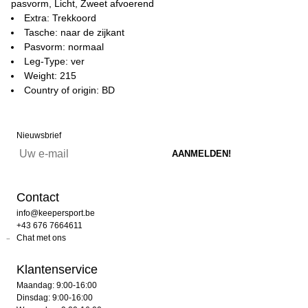
pasvorm, Licht, Zweet afvoerend
Extra: Trekkoord
Tasche: naar de zijkant
Pasvorm: normaal
Leg-Type: ver
Weight: 215
Country of origin: BD
Nieuwsbrief
Contact
info@keepersport.be
+43 676 7664611
Chat met ons
Klantenservice
Maandag: 9:00-16:00
Dinsdag: 9:00-16:00