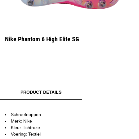
Nike Phantom 6 High Elite SG
PRODUCT DETAILS
Schroefnoppen
Merk: Nike
Kleur: lichtroze
Voering: Textiel