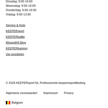
Dinsdag: 9:00-16:00
Woensdag: 9:00-16:00
Donderdag: 9:00-16:00
Vrijdag: 9:00-13:00
Service & Hulp
KEEPERsport
KEEPERbattle
#KeepItAll Blog
KEEPERtraining
Uw voordelen
© 2026 KEEPERsport NL Professionele keeperssportkleding
Algemene voorwaarden
Impressum
Privacy
Belgium