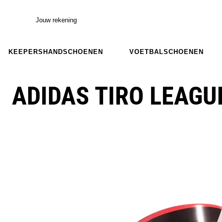
Jouw rekening
KEEPERSHANDSCHOENEN
VOETBALSCHOENEN
ADIDAS TIRO LEAGU