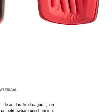
ATERIAAL
t de adidas Tiro League-lijn in
en op betrouwbare bescherming,