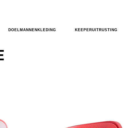
DOELMANNENKLEDING
KEEPERUITRUSTING
E