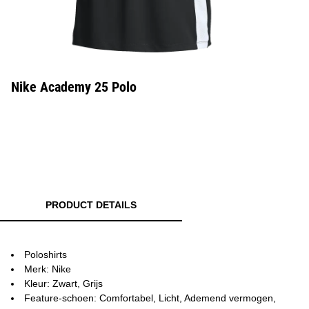
Nike Academy 25 Polo
PRODUCT DETAILS
Poloshirts
Merk: Nike
Kleur: Zwart, Grijs
Feature-schoen: Comfortabel, Licht, Ademend vermogen,