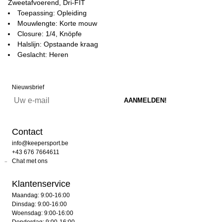
Zweetafvoerend, Dri-FIT
Toepassing: Opleiding
Mouwlengte: Korte mouw
Closure: 1/4, Knöpfe
Halslijn: Opstaande kraag
Geslacht: Heren
Nieuwsbrief
Contact
info@keepersport.be
+43 676 7664611
Chat met ons
Klantenservice
Maandag: 9:00-16:00
Dinsdag: 9:00-16:00
Woensdag: 9:00-16:00