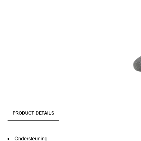
PRODUCT DETAILS
Ondersteuning