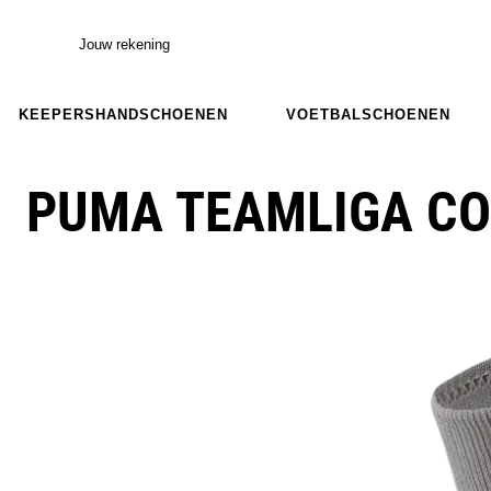
Jouw rekening
KEEPERSHANDSCHOENEN
VOETBALSCHOENEN
PUMA TEAMLIGA CO