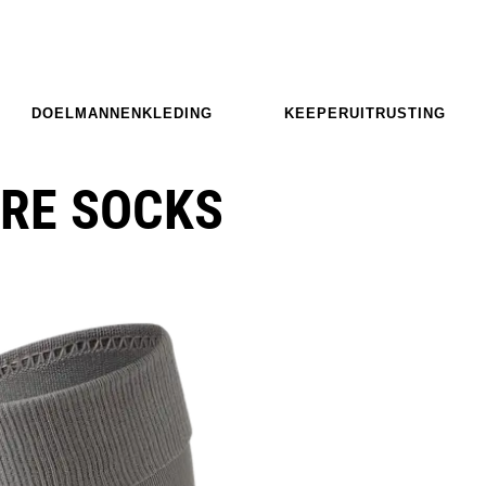
DOELMANNENKLEDING
KEEPERUITRUSTING
RE SOCKS