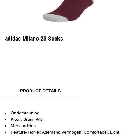
adidas Milano 23 Socks
PRODUCT DETAILS
Ondersteuning
Kleur: Bruin, Wit
Merk: adidas
Feature-Textiel: Ademend vermogen, Comfortabel, Licht,