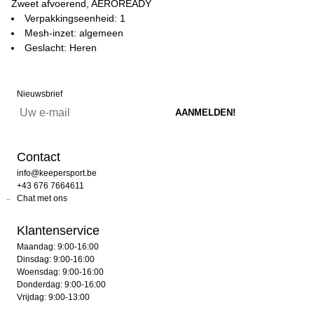
Zweet afvoerend, AEROREADY
Verpakkingseenheid: 1
Mesh-inzet: algemeen
Geslacht: Heren
Nieuwsbrief
Contact
info@keepersport.be
+43 676 7664611
Chat met ons
Klantenservice
Maandag: 9:00-16:00
Dinsdag: 9:00-16:00
Woensdag: 9:00-16:00
Donderdag: 9:00-16:00
Vrijdag: 9:00-13:00