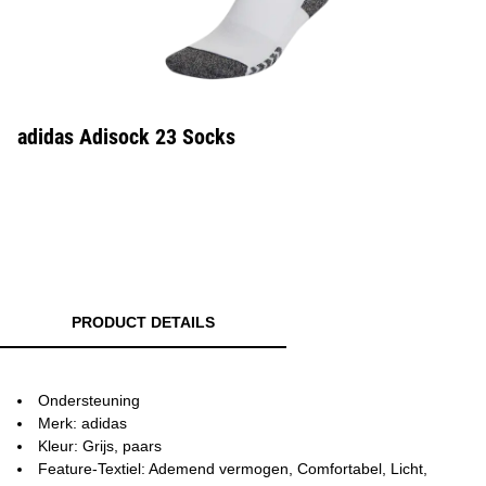
adidas Adisock 23 Socks
PRODUCT DETAILS
Ondersteuning
Merk: adidas
Kleur: Grijs, paars
Feature-Textiel: Ademend vermogen, Comfortabel, Licht,