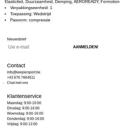
Elasticiteit, Duurzaamheid, Demping, AEROREADY, Formotion
Verpakkingseenheid: 1
Toepassing: Wedstrijd
Pasvorm: compressie
Nieuwsbrief
Contact
info@keepersport.be
+43 676 7664611
Chat met ons
Klantenservice
Maandag: 9:00-16:00
Dinsdag: 9:00-16:00
Woensdag: 9:00-16:00
Donderdag: 9:00-16:00
Vrijdag: 9:00-13:00