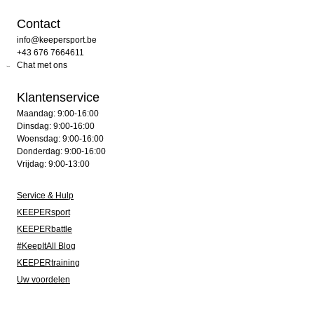
Contact
info@keepersport.be
+43 676 7664611
Chat met ons
Klantenservice
Maandag: 9:00-16:00
Dinsdag: 9:00-16:00
Woensdag: 9:00-16:00
Donderdag: 9:00-16:00
Vrijdag: 9:00-13:00
Service & Hulp
KEEPERsport
KEEPERbattle
#KeepItAll Blog
KEEPERtraining
Uw voordelen