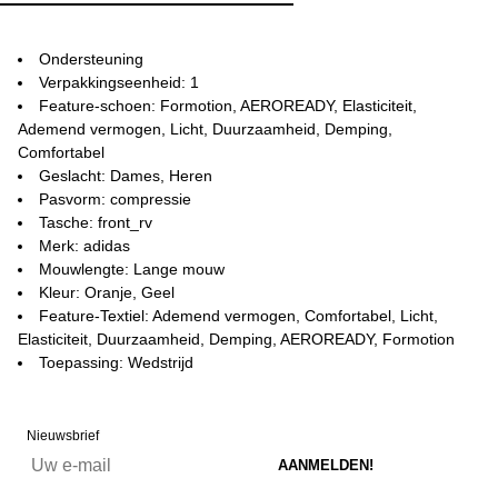
Ondersteuning
Verpakkingseenheid: 1
Feature-schoen: Formotion, AEROREADY, Elasticiteit,
Ademend vermogen, Licht, Duurzaamheid, Demping,
Comfortabel
Geslacht: Dames, Heren
Pasvorm: compressie
Tasche: front_rv
Merk: adidas
Mouwlengte: Lange mouw
Kleur: Oranje, Geel
Feature-Textiel: Ademend vermogen, Comfortabel, Licht,
Elasticiteit, Duurzaamheid, Demping, AEROREADY, Formotion
Toepassing: Wedstrijd
Nieuwsbrief