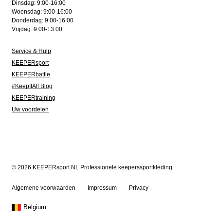
Dinsdag: 9:00-16:00
Woensdag: 9:00-16:00
Donderdag: 9:00-16:00
Vrijdag: 9:00-13:00
Service & Hulp
KEEPERsport
KEEPERbattle
#KeepItAll Blog
KEEPERtraining
Uw voordelen
© 2026 KEEPERsport NL Professionele keeperssportkleding
Algemene voorwaarden
Impressum
Privacy
Belgium