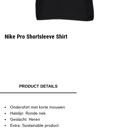
Nike Pro Shortsleeve Shirt
PRODUCT DETAILS
Ondershirt met korte mouwen
Halslijn: Ronde nek
Geslacht: Heren
Extra: Sustainable product