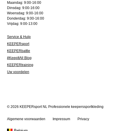
Maandag: 9:00-16:00
Dinsdag: 9:00-16:00
Woensdag: 9:00-16:00
Donderdag: 9:00-16:00
Vrijdag: 9:00-13:00
Service & Hulp
KEEPERsport
KEEPERbattle
#KeepItAll Blog
KEEPERtraining
Uw voordelen
© 2026 KEEPERsport NL Professionele keeperssportkleding
Algemene voorwaarden
Impressum
Privacy
Belgium