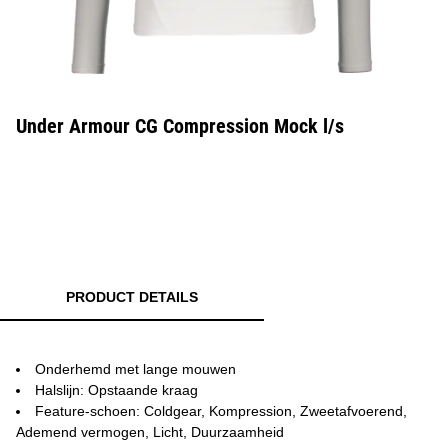
Under Armour CG Compression Mock l/s
PRODUCT DETAILS
Onderhemd met lange mouwen
Halslijn: Opstaande kraag
Feature-schoen: Coldgear, Kompression, Zweetafvoerend,
Ademend vermogen, Licht, Duurzaamheid