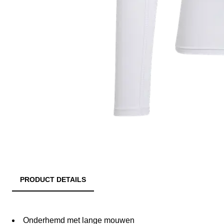
PRODUCT DETAILS
Onderhemd met lange mouwen