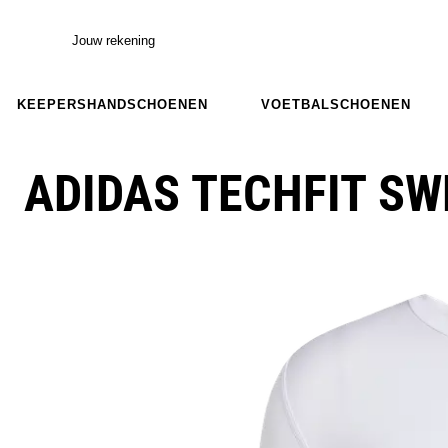
Jouw rekening
KEEPERSHANDSCHOENEN
VOETBALSCHOENEN
ADIDAS TECHFIT SW