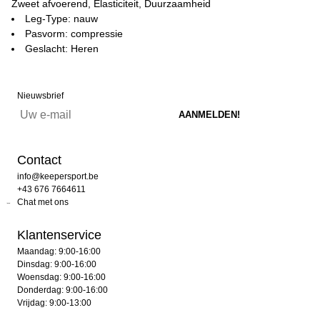
Zweet afvoerend, Elasticiteit, Duurzaamheid
Leg-Type: nauw
Pasvorm: compressie
Geslacht: Heren
Nieuwsbrief
Contact
info@keepersport.be
+43 676 7664611
Chat met ons
Klantenservice
Maandag: 9:00-16:00
Dinsdag: 9:00-16:00
Woensdag: 9:00-16:00
Donderdag: 9:00-16:00
Vrijdag: 9:00-13:00