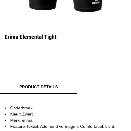
Erima Elemental Tight
PRODUCT DETAILS
Onderbroek
Kleur: Zwart
Merk: erima
Feature-Textiel: Ademend vermogen, Comfortabel, Licht,