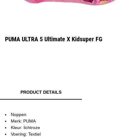
PUMA ULTRA 5 Ultimate X Kidsuper FG
PRODUCT DETAILS
Noppen
Merk: PUMA
Kleur: lichtroze
Voering: Textiel