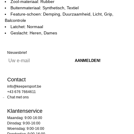
Zool-materiaal: Rubber
Buitenmateriaal: Synthetisch, Textiel
Feature-schoen: Demping, Duurzaamheid, Licht, Grip,
Balcontrole
Latchet: Normaal
Geslacht: Heren, Dames
Nieuwsbrief
Contact
info@keepersport.be
+43 676 7664611
Chat met ons
Klantenservice
Maandag: 9:00-16:00
Dinsdag: 9:00-16:00
Woensdag: 9:00-16:00