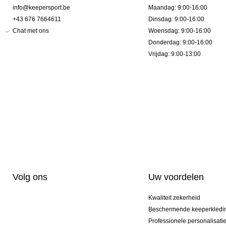
info@keepersport.be
Maandag: 9:00-16:00
+43 676 7664611
Dinsdag: 9:00-16:00
Chat met ons
Woensdag: 9:00-16:00
Donderdag: 9:00-16:00
Vrijdag: 9:00-13:00
Volg ons
Uw voordelen
Kwaliteit zekerheid
Beschermende keeperkledi
Professionele personalisati