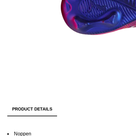
PRODUCT DETAILS
Noppen