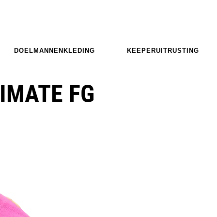
DOELMANNENKLEDING
KEEPERUITRUSTING
IMATE FG