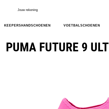
Jouw rekening
KEEPERSHANDSCHOENEN
VOETBALSCHOENEN
PUMA FUTURE 9 ULT