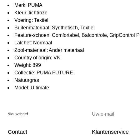
Merk: PUMA
Kleur: lichtroze
Voering: Textiel
Buitenmateriaal: Synthetisch, Textiel
Feature-schoen: Comfortabel, Balcontrole, GripControl
Latchet: Normaal
Zool-materiaal: Ander materiaal
Country of origin: VN
Weight: 899
Collectie: PUMA FUTURE
Natuurgras
Model: Ultimate
Nieuwsbrief
Contact
Klantenservice