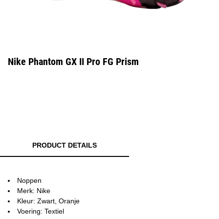
Nike Phantom GX II Pro FG Prism
PRODUCT DETAILS
Noppen
Merk: Nike
Kleur: Zwart, Oranje
Voering: Textiel