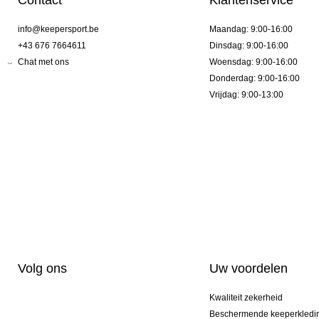
Contact
Klantenservice
info@keepersport.be
Maandag: 9:00-16:00
+43 676 7664611
Dinsdag: 9:00-16:00
Chat met ons
Woensdag: 9:00-16:00
Donderdag: 9:00-16:00
Vrijdag: 9:00-13:00
Volg ons
Uw voordelen
Kwaliteit zekerheid
Beschermende keeperkledi