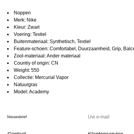
Noppen
Merk: Nike
Kleur: Zwart
Voering: Textiel
Buitenmateriaal: Synthetisch, Textiel
Feature-schoen: Comfortabel, Duurzaamheid, Grip, Balco
Zool-materiaal: Ander materiaal
Country of origin: CN
Weight: 550
Collectie: Mercurial Vapor
Natuurgras
Model: Academy
Nieuwsbrief