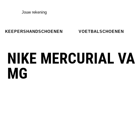
Jouw rekening
KEEPERSHANDSCHOENEN
VOETBALSCHOENEN
NIKE MERCURIAL V
MG