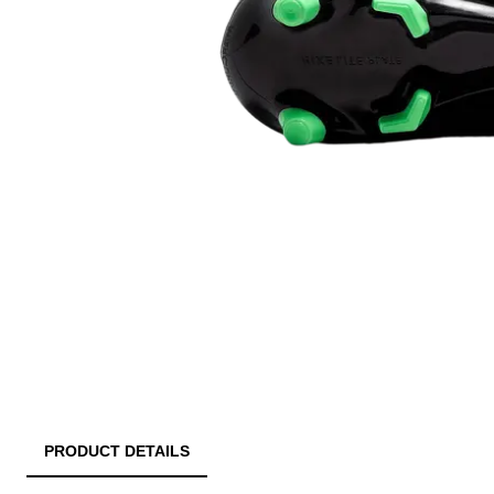
PRODUCT DETAILS