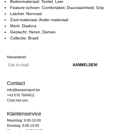
Buitenmateriaal: Textiel, Leer
Feature-schoen: Comfortabel, Duurzaamheid, Grip
Latchet: Normaal
Zool-materiaal: Ander materiaal
Merk: Diadora
Geslacht: Heren, Dames
Collectie: Brasil
Nieuwsbrief
Contact
info@keepersport.be
+43 676 7664611
Chat met ons
Klantenservice
Maandag: 9:00-16:00
Dinsdag: 9:00-16:00