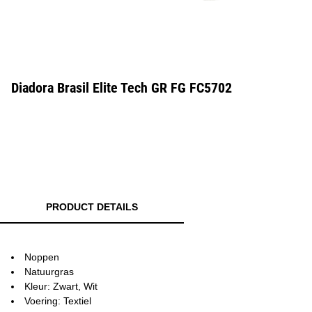
Diadora Brasil Elite Tech GR FG FC5702
PRODUCT DETAILS
Noppen
Natuurgras
Kleur: Zwart, Wit
Voering: Textiel