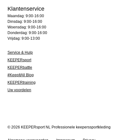
Klantenservice
Maandag: 9:00-16:00
Dinsdag: 9:00-16:00
Woensdag: 9:00-16:00
Donderdag: 9:00-16:00
Vrijdag: 9:00-13:00
Service & Hulp
KEEPERsport
KEEPERbattle
#KeepItAll Blog
KEEPERtraining
Uw voordelen
© 2026 KEEPERsport NL Professionele keeperssportkleding