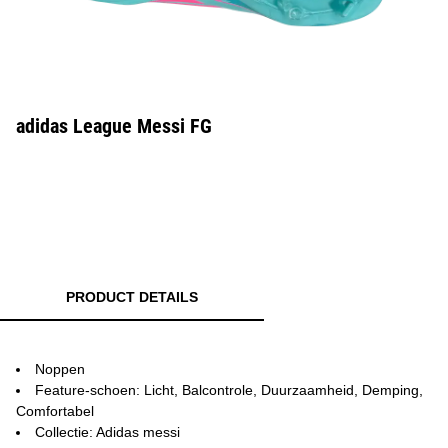
adidas League Messi FG
PRODUCT DETAILS
Noppen
Feature-schoen: Licht, Balcontrole, Duurzaamheid, Demping,
Comfortabel
Collectie: Adidas messi