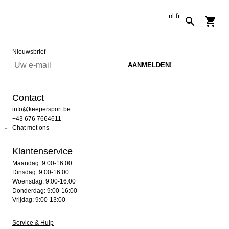
nl
fr
Nieuwsbrief
Contact
info@keepersport.be
+43 676 7664611
Chat met ons
Klantenservice
Maandag: 9:00-16:00
Dinsdag: 9:00-16:00
Woensdag: 9:00-16:00
Donderdag: 9:00-16:00
Vrijdag: 9:00-13:00
Service & Hulp