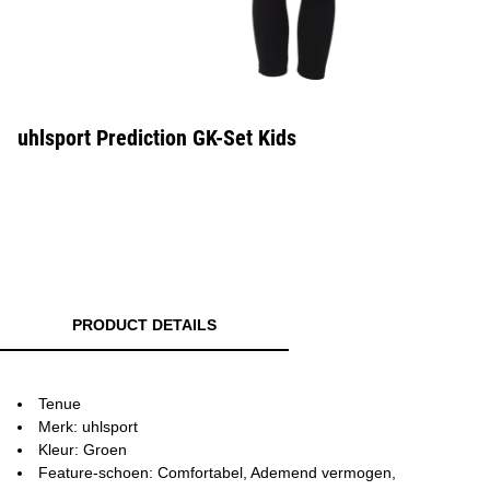
uhlsport Prediction GK-Set Kids
PRODUCT DETAILS
Tenue
Merk: uhlsport
Kleur: Groen
Feature-schoen: Comfortabel, Ademend vermogen,