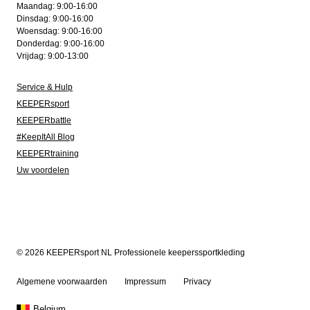
Maandag: 9:00-16:00
Dinsdag: 9:00-16:00
Woensdag: 9:00-16:00
Donderdag: 9:00-16:00
Vrijdag: 9:00-13:00
Service & Hulp
KEEPERsport
KEEPERbattle
#KeepItAll Blog
KEEPERtraining
Uw voordelen
© 2026 KEEPERsport NL Professionele keeperssportkleding
Algemene voorwaarden
Impressum
Privacy
Belgium