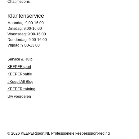
Chat met ons
Klantenservice
Maandag: 9:00-16:00
Dinsdag: 9:00-16:00
Woensdag: 9:00-16:00
Donderdag: 9:00-16:00
Vrijdag: 9:00-13:00
Service & Hulp
KEEPERsport
KEEPERbattle
#KeepItAll Blog
KEEPERtraining
Uw voordelen
© 2026 KEEPERsport NL Professionele keeperssportkleding