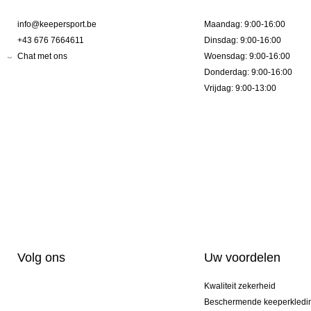
info@keepersport.be
Maandag: 9:00-16:00
+43 676 7664611
Dinsdag: 9:00-16:00
Chat met ons
Woensdag: 9:00-16:00
Donderdag: 9:00-16:00
Vrijdag: 9:00-13:00
Volg ons
Uw voordelen
Kwaliteit zekerheid
Beschermende keeperkledi