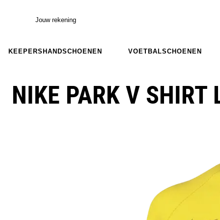
Jouw rekening
KEEPERSHANDSCHOENEN
VOETBALSCHOENEN
NIKE PARK V SHIRT 