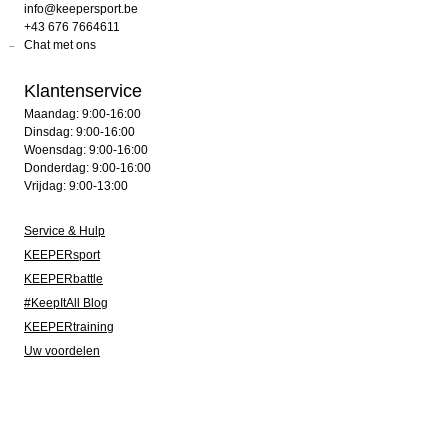
info@keepersport.be
+43 676 7664611
Chat met ons
Klantenservice
Maandag: 9:00-16:00
Dinsdag: 9:00-16:00
Woensdag: 9:00-16:00
Donderdag: 9:00-16:00
Vrijdag: 9:00-13:00
Service & Hulp
KEEPERsport
KEEPERbattle
#KeepItAll Blog
KEEPERtraining
Uw voordelen