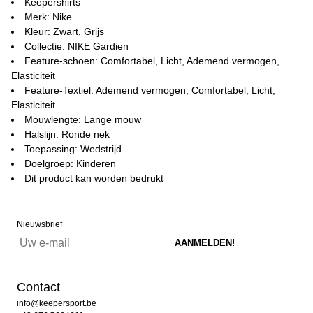
Keepershirts
Merk: Nike
Kleur: Zwart, Grijs
Collectie: NIKE Gardien
Feature-schoen: Comfortabel, Licht, Ademend vermogen,
Elasticiteit
Feature-Textiel: Ademend vermogen, Comfortabel, Licht,
Elasticiteit
Mouwlengte: Lange mouw
Halslijn: Ronde nek
Toepassing: Wedstrijd
Doelgroep: Kinderen
Dit product kan worden bedrukt
Nieuwsbrief
Contact
info@keepersport.be