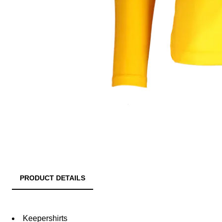
PRODUCT DETAILS
Keepershirts