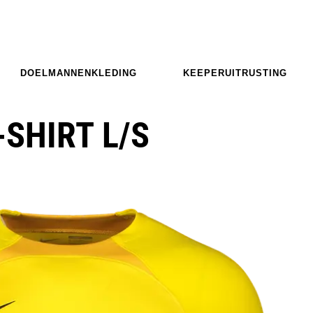
DOELMANNENKLEDING
KEEPERUITRUSTING
-SHIRT L/S