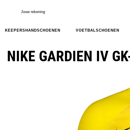
Jouw rekening
KEEPERSHANDSCHOENEN
VOETBALSCHOENEN
NIKE GARDIEN IV GK