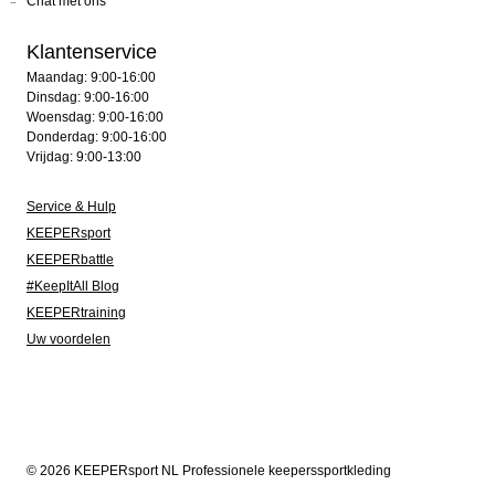
Chat met ons
Klantenservice
Maandag: 9:00-16:00
Dinsdag: 9:00-16:00
Woensdag: 9:00-16:00
Donderdag: 9:00-16:00
Vrijdag: 9:00-13:00
Service & Hulp
KEEPERsport
KEEPERbattle
#KeepItAll Blog
KEEPERtraining
Uw voordelen
© 2026 KEEPERsport NL Professionele keeperssportkleding