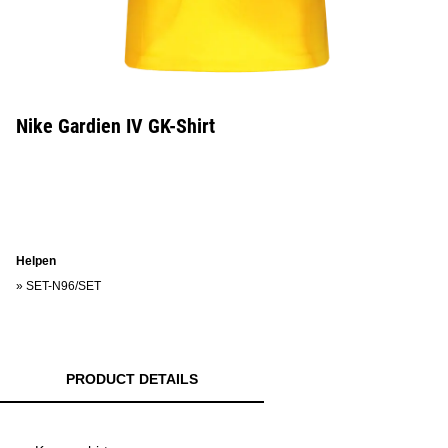
Nike Gardien IV GK-Shirt
Helpen
»
SET-N96/SET
PRODUCT DETAILS