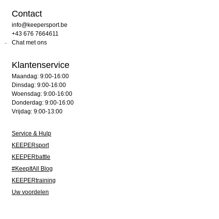
Contact
info@keepersport.be
+43 676 7664611
Chat met ons
Klantenservice
Maandag: 9:00-16:00
Dinsdag: 9:00-16:00
Woensdag: 9:00-16:00
Donderdag: 9:00-16:00
Vrijdag: 9:00-13:00
Service & Hulp
KEEPERsport
KEEPERbattle
#KeepItAll Blog
KEEPERtraining
Uw voordelen