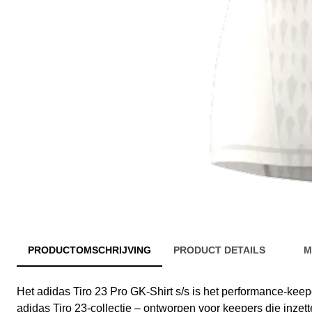
PRODUCTOMSCHRIJVING
PRODUCT DETAILS
M
Het adidas Tiro 23 Pro GK-Shirt s/s is het performance-keep
adidas Tiro 23-collectie – ontworpen voor keepers die inz