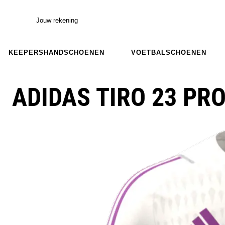
Jouw rekening
KEEPERSHANDSCHOENEN
VOETBALSCHOENEN
ADIDAS TIRO 23 PRO