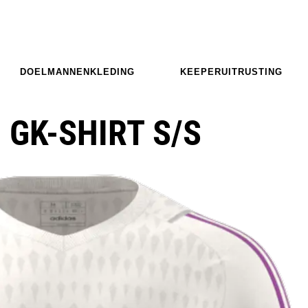
DOELMANNENKLEDING
KEEPERUITRUSTING
 GK-SHIRT S/S