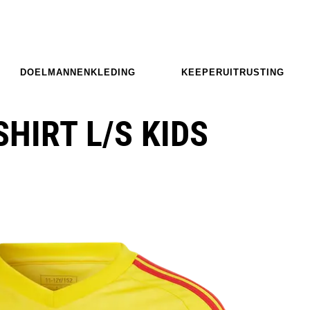
DOELMANNENKLEDING
KEEPERUITRUSTING
SHIRT L/S KIDS