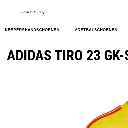
Jouw rekening
KEEPERSHANDSCHOENEN
VOETBALSCHOENEN
ADIDAS TIRO 23 GK-