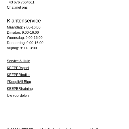
+43 676 7664611
Chat met ons
Klantenservice
Maandag: 9:00-16:00
Dinsdag: 9:00-16:00
Woensdag: 9:00-16:00
Donderdag: 9:00-16:00
Vrijdag: 9:00-13:00
Service & Hulp
KEEPERsport
KEEPERbattle
#KeepItAll Blog
KEEPERtraining
Uw voordelen