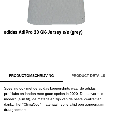
adidas AdiPro 20 GK-Jersey s/s (grey)
PRODUCTOMSCHRIJVING
PRODUCT DETAILS
Speel nu ook met de adidas keepershirts waar de adidas
profclubs en landen mee gaan spelen in 2020. De pasvorm is
modern (slim fit), de materialen zijn van de beste kwaliteit en
dankzij het “ClimaCool” materiaal heb je altijd een aangenaam
draagcomfort.