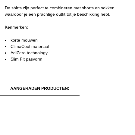
De shirts zijn perfect te combineren met shorts en sokken
waardoor je een prachtige outfit tot je beschikking hebt.
Kenmerken:
korte mouwen
ClimaCool materiaal
AdiZero technology
Slim Fit pasvorm
AANGERADEN PRODUCTEN: