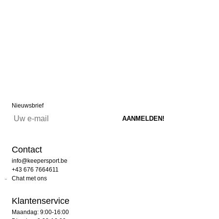
Nieuwsbrief
Contact
info@keepersport.be
+43 676 7664611
Chat met ons
Klantenservice
Maandag: 9:00-16:00