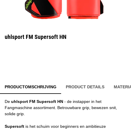
uhlsport FM Supersoft HN
PRODUCTOMSCHRIJVING
PRODUCT DETAILS
MATERI
De
uhlsport FM Supersoft HN
- de instapper in het
Fangmaschine assortiment. Betrouwbare grip, bewezen snit,
solide grip.
Supersoft
is het schuim voor beginners en ambitieuze