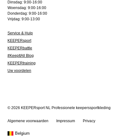
Dinsdag: 9:00-16:00
Woensdag: 9:00-16:00
Donderdag: 9:00-16:00
Vrijdag: 9:00-13:00
Service & Hulp
KEEPERsport
KEEPERbattle
#KeepItAll Blog
KEEPERtraining
Uw voordelen
© 2026 KEEPERsport NL Professionele keeperssportkleding
Algemene voorwaarden
Impressum
Privacy
Belgium