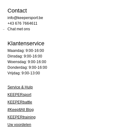
Contact
info@keepersport.be
+43 676 7664611
Chat met ons
Klantenservice
Maandag: 9:00-16:00
Dinsdag: 9:00-16:00
Woensdag: 9:00-16:00
Donderdag: 9:00-16:00
Vrijdag: 9:00-13:00
Service & Hulp
KEEPERsport
KEEPERbattle
#KeepItAll Blog
KEEPERtraining
Uw voordelen