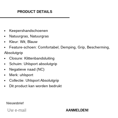
PRODUCT DETAILS
Keepershandschoenen
Natuurgras, Natuurgras
Kleur: Wit, Blauw
Feature-schoen: Comfortabel, Demping, Grip, Bescherming,
Absolutgrip
Closure: Klittenbandsluiting
Schuim: Uhlsport absolutgrip
Negatieve naad (NC)
Merk: uhlsport
Collectie: Uhlsport Absolutgrip
Dit product kan worden bedrukt
Nieuwsbrief