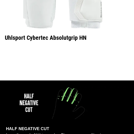
Uhlsport Cybertec Absolutgrip HN
HALF NEGATIVE CUT