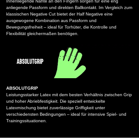
Innenliegende Nähte an den Fingern sorgen für eine eng
anliegende Passform und direkten Ballkontakt. Im Vergleich zum
klassischen Negative Cut bietet der Half Negative eine
ausgewogene Kombination aus Passform und
Bewegungsfreiheit – ideal für Torhüter, die Kontrolle und
Flexibilität gleichermaßen benötigen.
ABSOLUTGRIP
Leistungsstarker Latex mit dem besten Verhältnis zwischen Grip
und hoher Abriebfestigkeit. Die speziell entwickelte
Latexmischung bietet zuverlässige Griffigkeit unter
verschiedensten Bedingungen – ideal für intensive Spiel- und
Trainingssituationen.