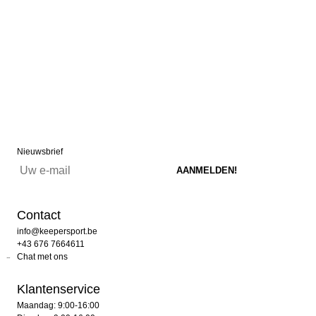
Nieuwsbrief
Contact
info@keepersport.be
+43 676 7664611
Chat met ons
Klantenservice
Maandag: 9:00-16:00