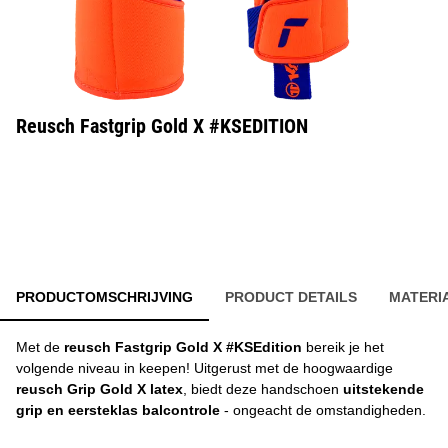
Reusch Fastgrip Gold X #KSEDITION
PRODUCTOMSCHRIJVING
PRODUCT DETAILS
MATERI
Met de
reusch Fastgrip Gold X #KSEdition
bereik je het
volgende niveau in keepen! Uitgerust met de hoogwaardige
reusch Grip Gold X latex
, biedt deze handschoen
uitstekende
grip en eersteklas balcontrole
- ongeacht de omstandigheden.