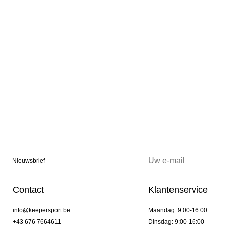
Nieuwsbrief
Contact
Klantenservice
info@keepersport.be
Maandag: 9:00-16:00
+43 676 7664611
Dinsdag: 9:00-16:00