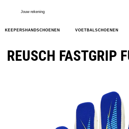
Jouw rekening
KEEPERSHANDSCHOENEN
VOETBALSCHOENEN
REUSCH FASTGRIP 