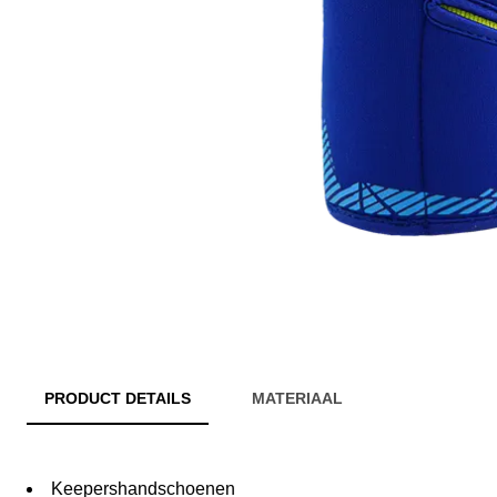
PRODUCT DETAILS
MATERIAAL
Keepershandschoenen