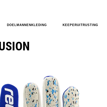
DOELMANNENKLEDING
KEEPERUITRUSTING
FUSION