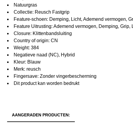
Natuurgras
Collectie: Reusch Fastgrip
Feature-schoen: Demping, Licht, Ademend vermogen, Gr
Feature Uitrusting: Ademend vermogen, Demping, Grip, 
Closure: Klittenbandsluiting
Country of origin: CN
Weight: 384
Negatieve naad (NC), Hybrid
Kleur: Blauw
Merk: reusch
Fingersave: Zonder vingerbescherming
Dit product kan worden bedrukt
AANGERADEN PRODUCTEN: