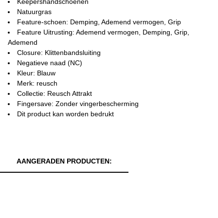
Keepershandschoenen
Natuurgras
Feature-schoen: Demping, Ademend vermogen, Grip
Feature Uitrusting: Ademend vermogen, Demping, Grip,
Ademend
Closure: Klittenbandsluiting
Negatieve naad (NC)
Kleur: Blauw
Merk: reusch
Collectie: Reusch Attrakt
Fingersave: Zonder vingerbescherming
Dit product kan worden bedrukt
AANGERADEN PRODUCTEN: