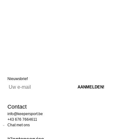
Nieuwsbrief
Contact
info@keepersport.be
+43 676 7664611
Chat met ons