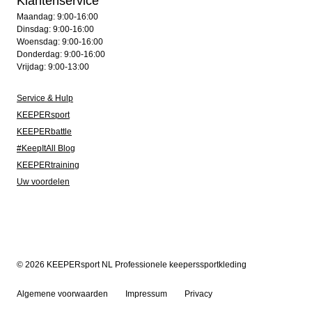
Klantenservice
Maandag: 9:00-16:00
Dinsdag: 9:00-16:00
Woensdag: 9:00-16:00
Donderdag: 9:00-16:00
Vrijdag: 9:00-13:00
Service & Hulp
KEEPERsport
KEEPERbattle
#KeepItAll Blog
KEEPERtraining
Uw voordelen
© 2026 KEEPERsport NL Professionele keeperssportkleding
Algemene voorwaarden
Impressum
Privacy