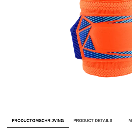
PRODUCTOMSCHRIJVING
PRODUCT DETAILS
M