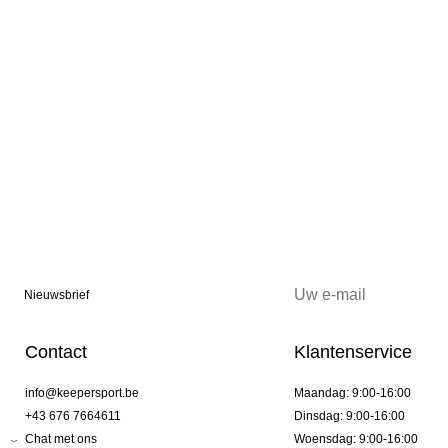
Nieuwsbrief
Contact
Klantenservice
info@keepersport.be
Maandag: 9:00-16:00
+43 676 7664611
Dinsdag: 9:00-16:00
Chat met ons
Woensdag: 9:00-16:00