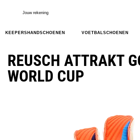
Jouw rekening
KEEPERSHANDSCHOENEN
VOETBALSCHOENEN
REUSCH ATTRAKT G
WORLD CUP