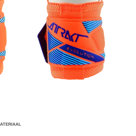
ATERIAAL