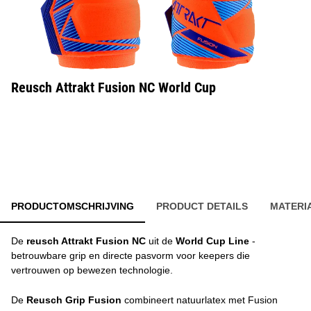
Reusch Attrakt Fusion NC World Cup
PRODUCTOMSCHRIJVING
PRODUCT DETAILS
MATERI
De
reusch Attrakt Fusion NC
uit de
World Cup Line
-
betrouwbare grip en directe pasvorm voor keepers die
vertrouwen op bewezen technologie.
De
Reusch Grip Fusion
combineert natuurlatex met Fusion