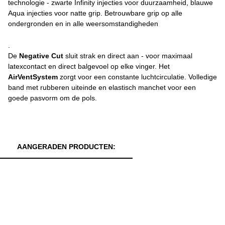
technologie - zwarte Infinity injecties voor duurzaamheid, blauwe
Aqua injecties voor natte grip. Betrouwbare grip op alle
ondergronden en in alle weersomstandigheden
.
De
Negative Cut
sluit strak en direct aan - voor maximaal
latexcontact en direct balgevoel op elke vinger. Het
AirVentSystem
zorgt voor een constante luchtcirculatie. Volledige
band met rubberen uiteinde en elastisch manchet voor een
goede pasvorm om de pols.
AANGERADEN PRODUCTEN: