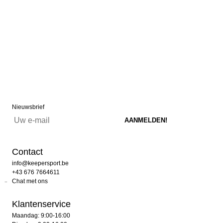
Nieuwsbrief
Contact
info@keepersport.be
+43 676 7664611
Chat met ons
Klantenservice
Maandag: 9:00-16:00