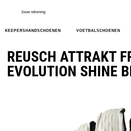
Jouw rekening
KEEPERSHANDSCHOENEN
VOETBALSCHOENEN
REUSCH ATTRAKT F
EVOLUTION SHINE B