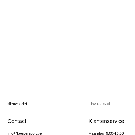
Nieuwsbrief
Contact
Klantenservice
info@keepersport.be
Maandag: 9:00-16:00