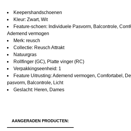
Keepershandschoenen
Kleur: Zwart, Wit
Feature-schoen: Individuele Pasvorm, Balcontrole, Comfo
Ademend vermogen
Merk: reusch
Collectie: Reusch Attrakt
Natuurgras
Rollfinger (GC), Platte vinger (RC)
Verpakkingseenheid: 1
Feature Uitrusting: Ademend vermogen, Comfortabel, Dem
pasvorm, Balcontrole, Licht
Geslacht: Heren, Dames
AANGERADEN PRODUCTEN: