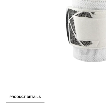
PRODUCT DETAILS