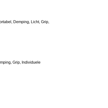
rtabel, Demping, Licht, Grip,
ping, Grip, Individuele