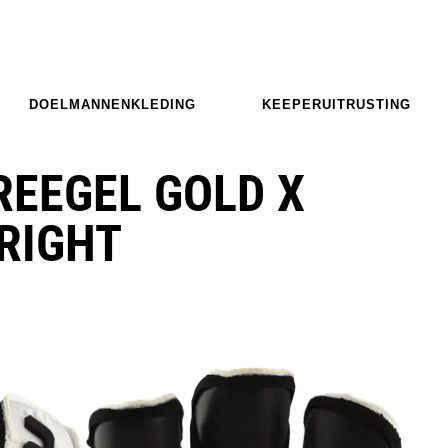
DOELMANNENKLEDING
KEEPERUITRUSTING
REEGEL GOLD X
RIGHT