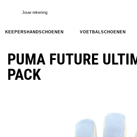
Jouw rekening
KEEPERSHANDSCHOENEN
VOETBALSCHOENEN
PUMA FUTURE ULTI
PACK