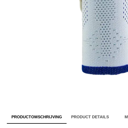
PRODUCTOMSCHRIJVING
PRODUCT DETAILS
M