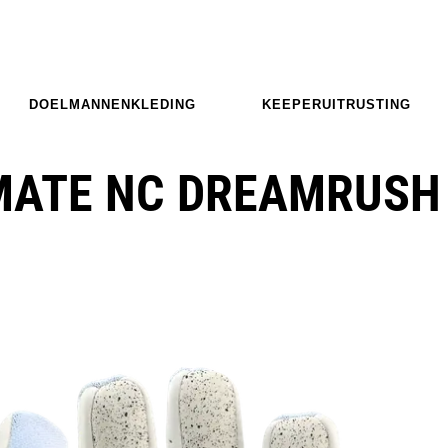
DOELMANNENKLEDING
KEEPERUITRUSTING
MATE NC DREAMRUSH