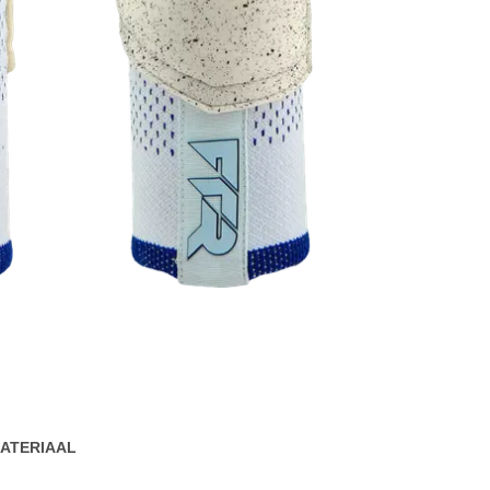
ATERIAAL