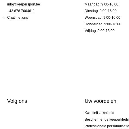
info@keepersport.be
Maandag: 9:00-16:00
+43 676 7664611
Dinsdag: 9:00-16:00
Chat met ons
Woensdag: 9:00-16:00
Donderdag: 9:00-16:00
Vrijdag: 9:00-13:00
Volg ons
Uw voordelen
Kwaliteit zekerheid
Beschermende keeperkledi
Professionele personalisati