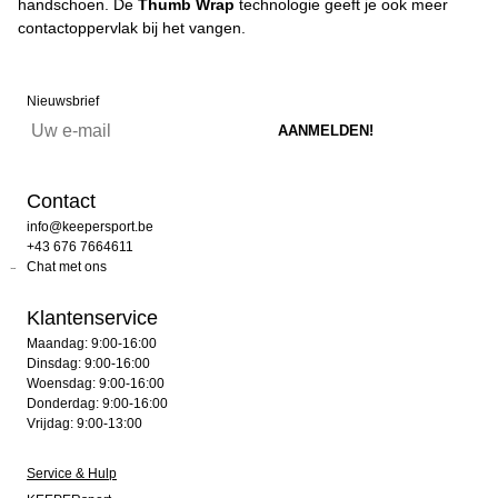
handschoen. De
Thumb Wrap
technologie geeft je ook meer
contactoppervlak bij het vangen.
Nieuwsbrief
Contact
info@keepersport.be
+43 676 7664611
Chat met ons
Klantenservice
Maandag: 9:00-16:00
Dinsdag: 9:00-16:00
Woensdag: 9:00-16:00
Donderdag: 9:00-16:00
Vrijdag: 9:00-13:00
Service & Hulp