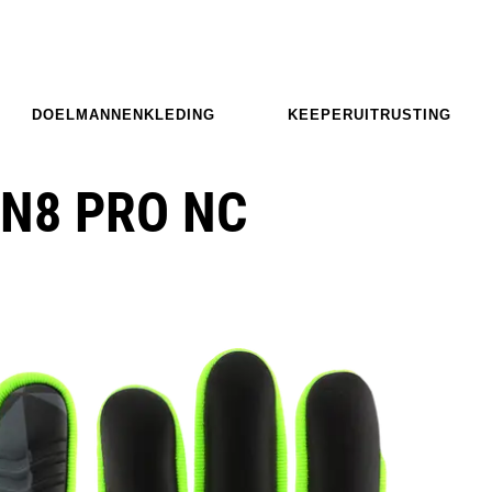
DOELMANNENKLEDING
KEEPERUITRUSTING
N8 PRO NC