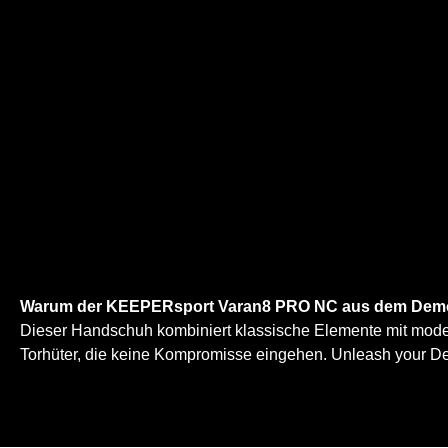
Warum der KEEPERsport Varan8 PRO NC aus dem Dem
Dieser Handschuh kombiniert klassische Elemente mit moder
Torhüter, die keine Kompromisse eingehen. Unleash your De