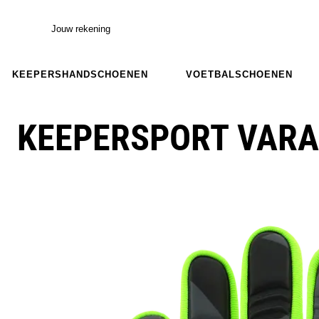
Jouw rekening
KEEPERSHANDSCHOENEN
VOETBALSCHOENEN
KEEPERSPORT VARA