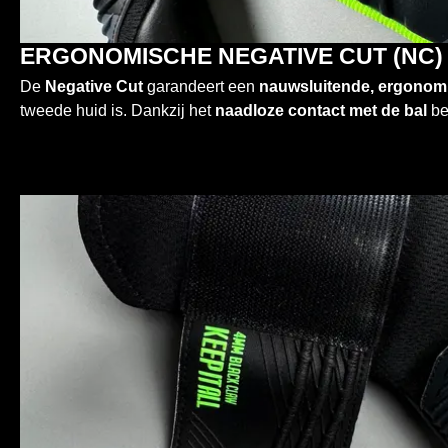
ERGONOMISCHE NEGATIVE CUT (NC)
De
Negative Cut
garandeert een
nauwsluitende, ergonom
tweede huid is. Dankzij het
naadloze contact met de bal
be