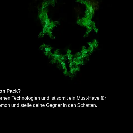
on Pack?
nen Technologien und ist somit ein Must-Have für
mon und stelle deine Gegner in den Schatten.