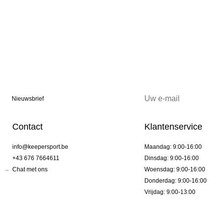
Nieuwsbrief
Contact
Klantenservice
info@keepersport.be
Maandag: 9:00-16:00
+43 676 7664611
Dinsdag: 9:00-16:00
Chat met ons
Woensdag: 9:00-16:00
Donderdag: 9:00-16:00
Vrijdag: 9:00-13:00