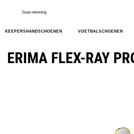
Jouw rekening
KEEPERSHANDSCHOENEN
VOETBALSCHOENEN
ERIMA FLEX-RAY PR