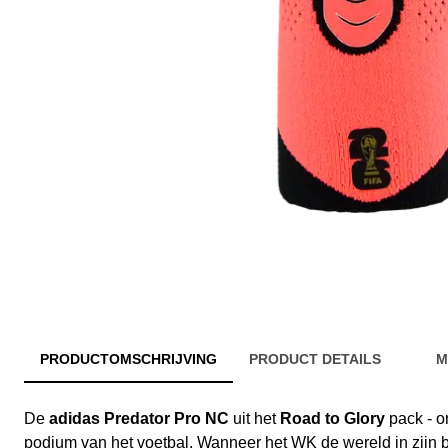
PRODUCTOMSCHRIJVING
PRODUCT DETAILS
M
De
adidas Predator Pro NC
uit het
Road to Glory
pack - o
podium van het voetbal. Wanneer het WK de wereld in zijn 