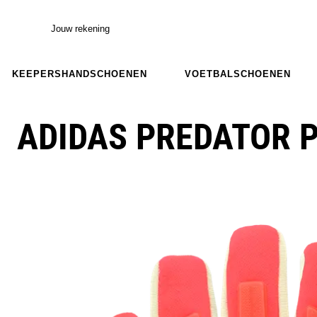
Jouw rekening
KEEPERSHANDSCHOENEN
VOETBALSCHOENEN
ADIDAS PREDATOR 