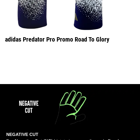
adidas Predator Pro Promo Road To Glory
NEGATIVE CUT