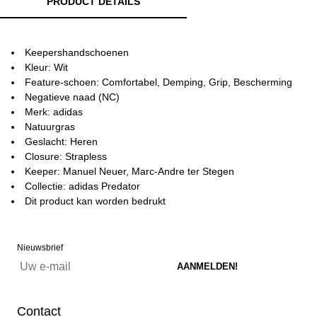
PRODUCT DETAILS
Keepershandschoenen
Kleur: Wit
Feature-schoen: Comfortabel, Demping, Grip, Bescherming
Negatieve naad (NC)
Merk: adidas
Natuurgras
Geslacht: Heren
Closure: Strapless
Keeper: Manuel Neuer, Marc-Andre ter Stegen
Collectie: adidas Predator
Dit product kan worden bedrukt
Nieuwsbrief
Contact