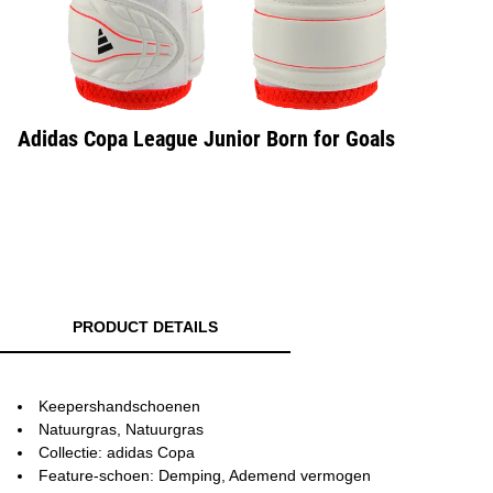
Adidas Copa League Junior Born for Goals
PRODUCT DETAILS
Keepershandschoenen
Natuurgras, Natuurgras
Collectie: adidas Copa
Feature-schoen: Demping, Ademend vermogen