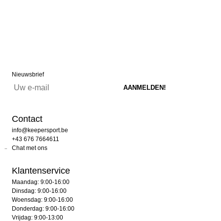
Nieuwsbrief
Contact
info@keepersport.be
+43 676 7664611
Chat met ons
Klantenservice
Maandag: 9:00-16:00
Dinsdag: 9:00-16:00
Woensdag: 9:00-16:00
Donderdag: 9:00-16:00
Vrijdag: 9:00-13:00