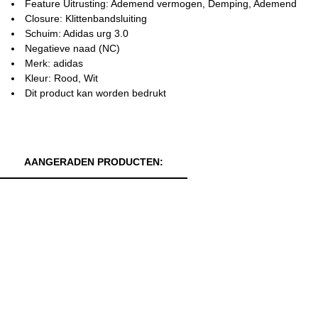
Feature Uitrusting: Ademend vermogen, Demping, Ademend
Closure: Klittenbandsluiting
Schuim: Adidas urg 3.0
Negatieve naad (NC)
Merk: adidas
Kleur: Rood, Wit
Dit product kan worden bedrukt
AANGERADEN PRODUCTEN: