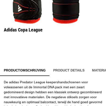
Adidas Copa League
PRODUCTOMSCHRIJVING
PRODUCT DETAILS
MATERI
De adidas Predator League keepershandschoenen voor
volwassenen uit de Immortal DNA pack met een zwart
gedomineerd design hebben een klassiek ontwerp gecombineerd
met innovatieve materialen. De negatieve stiksels zorgen voor
nauwkeurig en optimaal balcontact, terwijl de hand goed gevormd