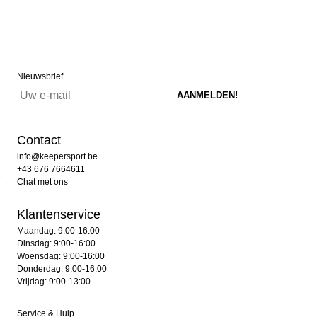
Nieuwsbrief
Contact
info@keepersport.be
+43 676 7664611
Chat met ons
Klantenservice
Maandag: 9:00-16:00
Dinsdag: 9:00-16:00
Woensdag: 9:00-16:00
Donderdag: 9:00-16:00
Vrijdag: 9:00-13:00
Service & Hulp