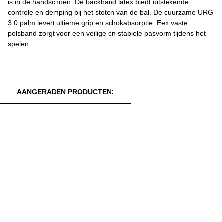
is in de handschoen. De backhand latex biedt uitstekende
controle en demping bij het stoten van de bal. De duurzame URG
3.0 palm levert ultieme grip en schokabsorptie. Een vaste
polsband zorgt voor een veilige en stabiele pasvorm tijdens het
spelen.
AANGERADEN PRODUCTEN: